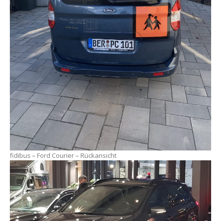
fidibus – Ford Courier – Rückansicht