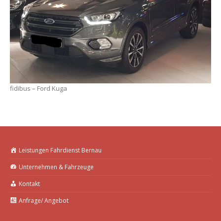
fidibus – Ford Kuga
Leistungen Fahrdienst Bernau
Unternehmen & Fahrzeuge
Kontakt
Anfrage/ Angebot