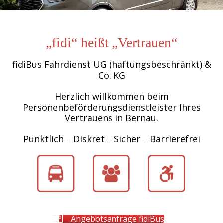
„fidi“ heißt „Vertrauen“
fidiBus Fahrdienst UG (haftungsbeschränkt) &
Co. KG
Herzlich willkommen beim
Personenbeförderungsdienstleister Ihres
Vertrauens in Bernau.
Pünktlich – Diskret – Sicher – Barrierefrei
.
Angebotsanfrage fidiBus