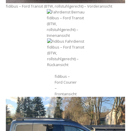
fidibus – Ford Transit (BTW, rollstuhlgerecht) – Vorderansicht
fidibus – Ford Transit
(BTW,
rollstuhlgerecht) –
Innenansicht
fidibus – Ford Transit
(BTW,
rollstuhlgerecht) –
Rückansicht
fidibus –
Ford Courier
–
Frontansicht