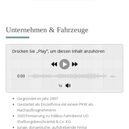
Unternehmen & Fahrzeuge
Drücken Sie „Play“, um diesen Inhalt anzuhören
0:00
-:--
1x
Gegründet im Jahr 2007
Gestartet als Einzelfirma mit einem PKW als
Nachauftragnehmerin
2020 Firmierung zu fidiBus Fahrdienst UG
(haftungsbeschränkt) & Co. KG
Junge, dynamische, aufstrebende Firma